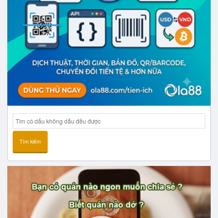
Tìm kiếm