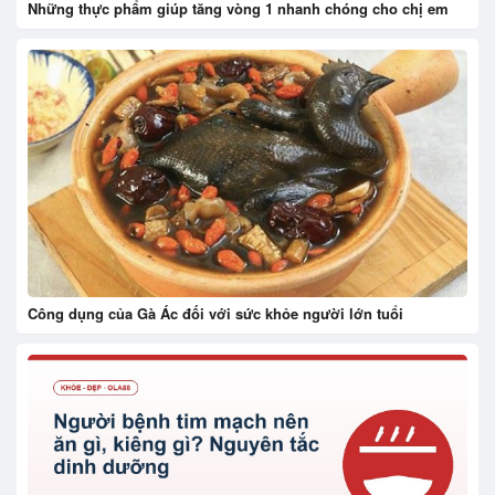
Những thực phẩm giúp tăng vòng 1 nhanh chóng cho chị em
Công dụng của Gà Ác đối với sức khỏe người lớn tuổi