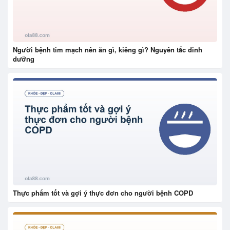
Người bệnh tim mạch nên ăn gì, kiêng gì? Nguyên tắc dinh
dưỡng
Thực phẩm tốt và gợi ý thực đơn cho người bệnh COPD