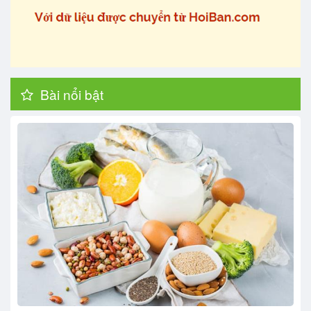
Bài nổi bật