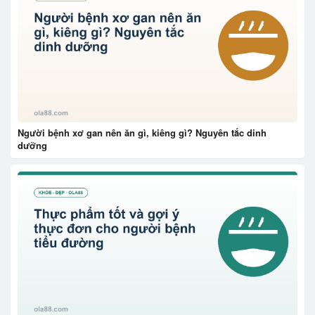
Người bệnh xơ gan nên ăn gì, kiêng gì? Nguyên tắc dinh
dưỡng