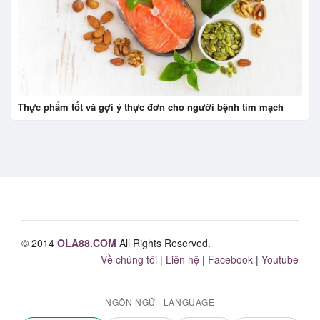
Thực phẩm tốt và gợi ý thực đơn cho người bệnh tim mạch
© 2014
OLA88.COM
All Rights Reserved.
Về chúng tôi
|
Liên hệ
|
Facebook
|
Youtube
NGÔN NGỮ · LANGUAGE