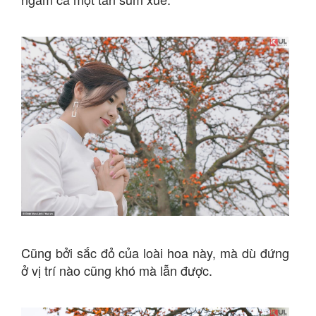
Cũng bởi sắc đỏ của loài hoa này, mà dù đứng
ở vị trí nào cũng khó mà lẫn được.