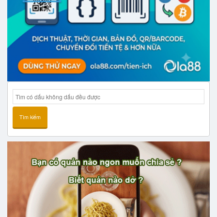
Tìm kiếm