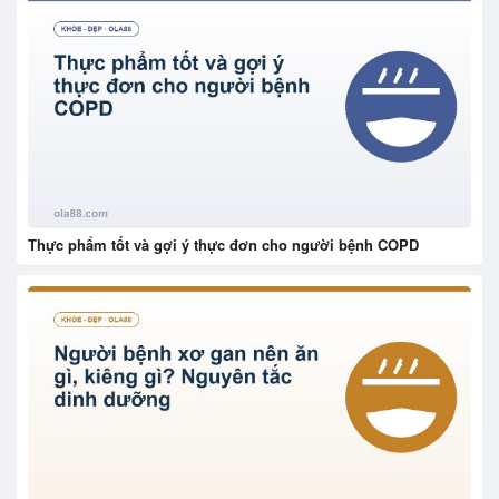
Thực phẩm tốt và gợi ý thực đơn cho người bệnh COPD