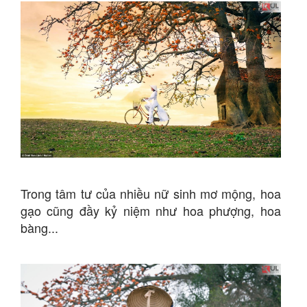
Trong tâm tư của nhiều nữ sinh mơ mộng, hoa
gạo cũng đầy kỷ niệm như hoa phượng, hoa
bàng...