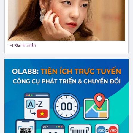
Gửi tin nhắn