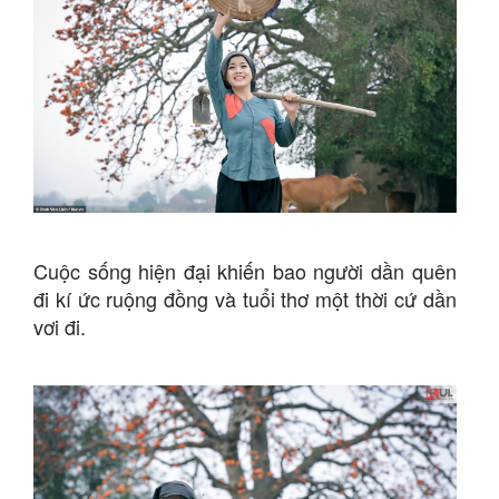
Cuộc sống hiện đại khiến bao người dần quên
đi kí ức ruộng đồng và tuổi thơ một thời cứ dần
vơi đi.