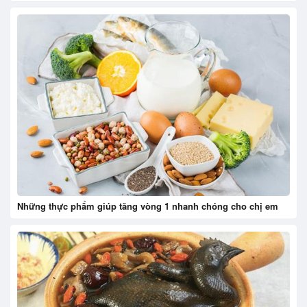
Những thực phẩm giúp tăng vòng 1 nhanh chóng cho chị em