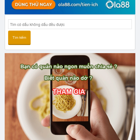
Tìm kiếm