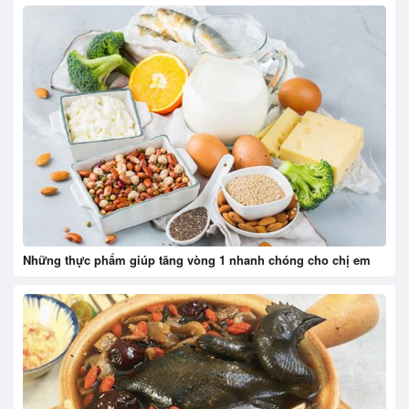
Những thực phẩm giúp tăng vòng 1 nhanh chóng cho chị em