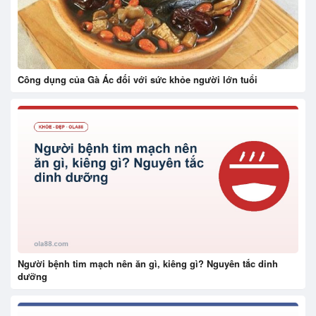
Công dụng của Gà Ác đối với sức khỏe người lớn tuổi
Người bệnh tim mạch nên ăn gì, kiêng gì? Nguyên tắc dinh
dưỡng