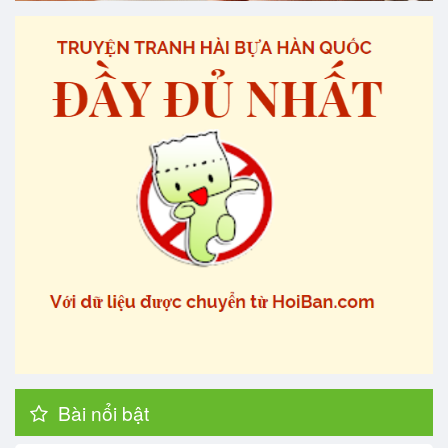
Bài nổi bật