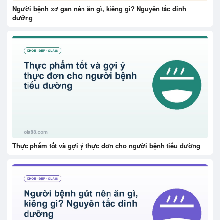
Người bệnh xơ gan nên ăn gì, kiêng gì? Nguyên tắc dinh
dưỡng
Thực phẩm tốt và gợi ý thực đơn cho người bệnh tiểu đường