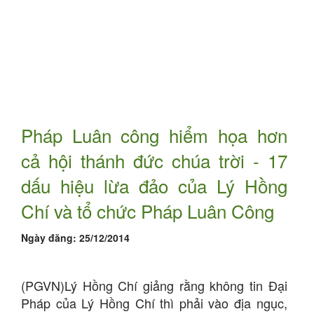
Pháp Luân công hiểm họa hơn
cả hội thánh đức chúa trời - 17
dấu hiệu lừa đảo của Lý Hồng
Chí và tổ chức Pháp Luân Công
Ngày đăng:
25/12/2014
(PGVN)Lý Hồng Chí giảng rằng không tin Đại
Pháp của Lý Hồng Chí thì phải vào địa ngục,