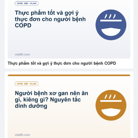
Thực phẩm tốt và gợi ý thực đơn cho người bệnh COPD