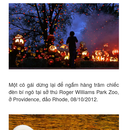
Một cô gái dừng lại để ngắm hàng trăm chiếc
đèn bí ngô tại sở thú Roger Williams Park Zoo,
ở Providence, đảo Rhode, 08/10/2012.