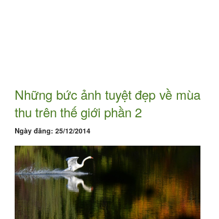
Những bức ảnh tuyệt đẹp về mùa
thu trên thế giới phần 2
Ngày đăng:
25/12/2014