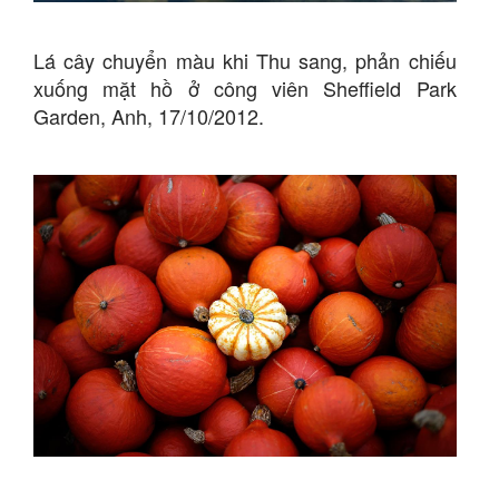
Lá cây chuyển màu khi Thu sang, phản chiếu
xuống mặt hồ ở công viên Sheffield Park
Garden, Anh, 17/10/2012.