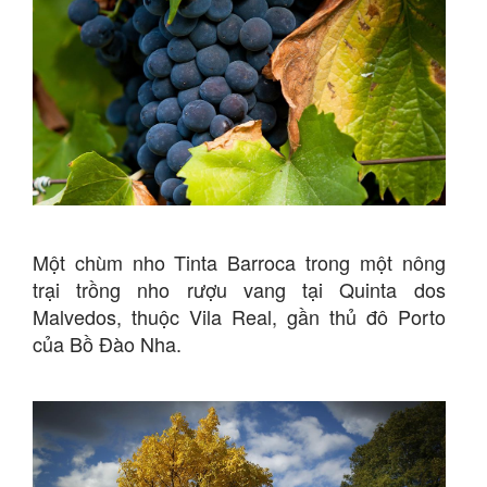
Một chùm nho Tinta Barroca trong một nông
trại trồng nho rượu vang tại Quinta dos
Malvedos, thuộc Vila Real, gần thủ đô Porto
của Bồ Đào Nha.