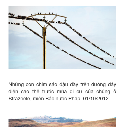
Những con chim sáo đậu dày trên đường dây
điện cao thế trước mùa di cư của chúng ở
Strazeele, miền Bắc nước Pháp, 01/10/2012.