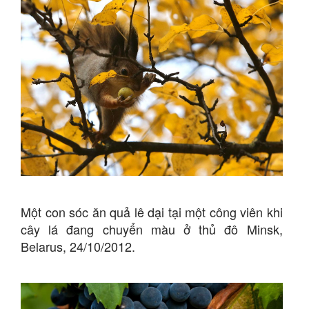
Một con sóc ăn quả lê dại tại một công viên khi
cây lá đang chuyển màu ở thủ đô Minsk,
Belarus, 24/10/2012.