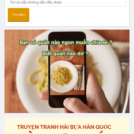
Tìm kiếm