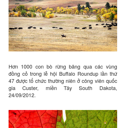
Hơn 1000 con bò rừng băng qua các vùng
đồng cỏ trong lễ hội Buffalo Roundup lần thứ
47 được tổ chức thường niên ở công viên quốc
gia Custer, miền Tây South Dakota,
24/09/2012.