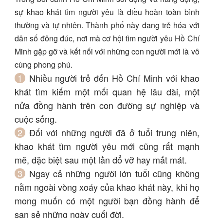
sự khao khát tìm người yêu là điều hoàn toàn bình
thường và tự nhiên. Thành phố này đang trẻ hóa với
dân số đông đúc, nơi mà cơ hội tìm người yêu Hồ Chí
Minh gặp gỡ và kết nối với những con người mới là vô
cùng phong phú.
Nhiều người trẻ đến Hồ Chí Minh với khao
khát tìm kiếm một mối quan hệ lâu dài, một
nửa đồng hành trên con đường sự nghiệp và
cuộc sống.
Đối với những người đã ở tuổi trung niên,
khao khát tìm người yêu mới cũng rất mạnh
mẽ, đặc biệt sau một lần đổ vỡ hay mất mát.
Ngay cả những người lớn tuổi cũng không
nằm ngoài vòng xoáy của khao khát này, khi họ
mong muốn có một người bạn đồng hành để
san sẻ những ngày cuối đời.