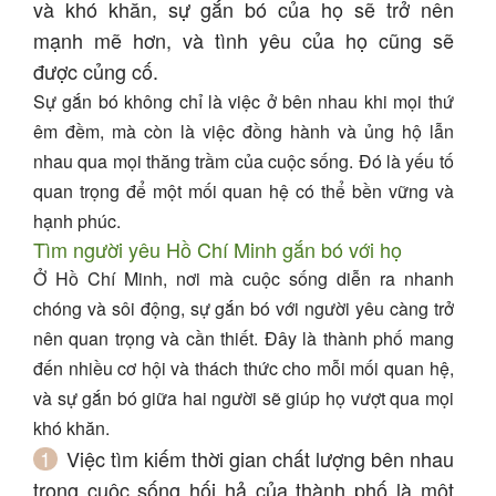
và khó khăn, sự gắn bó của họ sẽ trở nên
mạnh mẽ hơn, và tình yêu của họ cũng sẽ
được củng cố.
Sự gắn bó không chỉ là việc ở bên nhau khi mọi thứ
êm đềm, mà còn là việc đồng hành và ủng hộ lẫn
nhau qua mọi thăng trầm của cuộc sống. Đó là yếu tố
quan trọng để một mối quan hệ có thể bền vững và
hạnh phúc.
Tìm người yêu Hồ Chí Minh gắn bó với họ
Ở Hồ Chí Minh, nơi mà cuộc sống diễn ra nhanh
chóng và sôi động, sự gắn bó với người yêu càng trở
nên quan trọng và cần thiết. Đây là thành phố mang
đến nhiều cơ hội và thách thức cho mỗi mối quan hệ,
và sự gắn bó giữa hai người sẽ giúp họ vượt qua mọi
khó khăn.
Việc tìm kiếm thời gian chất lượng bên nhau
trong cuộc sống hối hả của thành phố là một