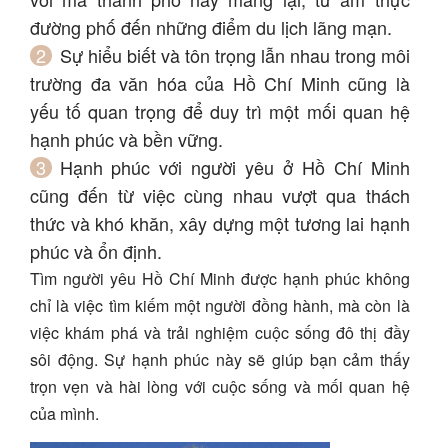
đường phố đến những điểm du lịch lãng mạn.
Sự hiểu biết và tôn trọng lẫn nhau trong môi
trường đa văn hóa của Hồ Chí Minh cũng là
yếu tố quan trọng để duy trì một mối quan hệ
hạnh phúc và bền vững.
Hạnh phúc với người yêu ở Hồ Chí Minh
cũng đến từ việc cùng nhau vượt qua thách
thức và khó khăn, xây dựng một tương lai hạnh
phúc và ổn định.
Tìm người yêu Hồ Chí Minh được hạnh phúc không
chỉ là việc tìm kiếm một người đồng hành, mà còn là
việc khám phá và trải nghiệm cuộc sống đô thị đầy
sôi động. Sự hạnh phúc này sẽ giúp bạn cảm thấy
trọn vẹn và hài lòng với cuộc sống và mối quan hệ
của mình.