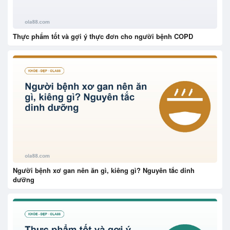
Thực phẩm tốt và gợi ý thực đơn cho người bệnh COPD
Người bệnh xơ gan nên ăn gì, kiêng gì? Nguyên tắc dinh
dưỡng