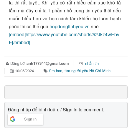
ta thì rất tuyệt. Khi yêu có rất nhiều cảm xúc khó tả
lắm mà đây chỉ là 1 phần nhỏ trong tình yêu thôi nếu
muốn hiểu hơn và học cách làm khiến họ luôn hạnh
phúc thì có thể qua
hopdongtinhyeu.vn
nhé
[embed]https://www.youtube.com/shorts/52Jkz4wEbv
E[/embed]
Đăng bởi
anh177344@gmail.com
nhắn tin
10/05/2024
tìm ban
,
tìm người yêu Hồ Chí Minh
Đăng nhập để bình luận: / Sign in to comment:
Sign in