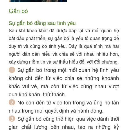
Gắn bó
Sự gắn bó đằng sau tình yêu
Sau khi khao khát đã được đáp lại và mối quan hệ
bắt đầu phát triển, sự gắn bó là yếu tố quan trọng để
duy trì và củng cố tình yêu. Đây là quá trình mà hai
người dần dần hiểu và chia sẻ với nhau nhiều hơn,
xây dựng niềm tin và sự thấu hiểu đối với đối phương.
Sự gắn bó trong một mối quan hệ tình yêu
không chỉ đến từ việc chia sẻ những khoảnh
khắc vui vẻ, mà còn từ việc cùng nhau vượt
qua khó khăn, thử thách.
Nó còn đến từ việc tôn trọng và ủng hộ lẫn
nhau trong mọi quyết định và hành động.
Sự gắn bó cũng thể hiện qua việc dành thời
gian chất lượng bên nhau, tạo ra những kỷ