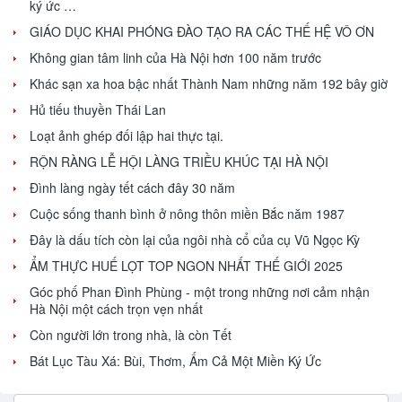
ký ức …
GIÁO DỤC KHAI PHÓNG ĐÀO TẠO RA CÁC THẾ HỆ VÔ ƠN
Không gian tâm linh của Hà Nội hơn 100 năm trước
Khác sạn xa hoa bậc nhất Thành Nam những năm 192 bây giờ
Hủ tiếu thuyền Thái Lan
Loạt ảnh ghép đối lập hai thực tại.
RỘN RÀNG LỄ HỘI LÀNG TRIỀU KHÚC TẠI HÀ NỘI
Đình làng ngày tết cách đây 30 năm
Cuộc sống thanh bình ở nông thôn miền Bắc năm 1987
Đây là dấu tích còn lại của ngôi nhà cổ của cụ Vũ Ngọc Kỳ
ẨM THỰC HUẾ LỌT TOP NGON NHẤT THẾ GIỚI 2025
Góc phố Phan Đình Phùng - một trong những nơi cảm nhận
Hà Nội một cách trọn vẹn nhất
Còn người lớn trong nhà, là còn Tết
Bát Lục Tàu Xá: Bùi, Thơm, Ấm Cả Một Miền Ký Ức