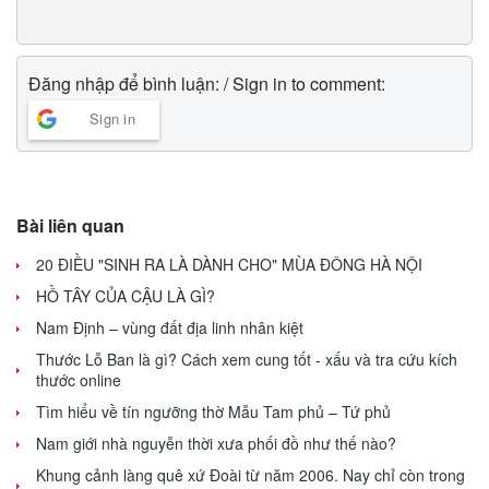
Đăng nhập để bình luận: / Sign in to comment:
Sign in
Bài liên quan
20 ĐIỀU "SINH RA LÀ DÀNH CHO" MÙA ĐÔNG HÀ NỘI
HỒ TÂY CỦA CẬU LÀ GÌ?
Nam Định – vùng đất địa linh nhân kiệt
Thước Lỗ Ban là gì? Cách xem cung tốt - xấu và tra cứu kích
thước online
Tìm hiểu về tín ngưỡng thờ Mẫu Tam phủ – Tứ phủ
Nam giới nhà nguyễn thời xưa phối đồ như thế nào?
Khung cảnh làng quê xứ Đoài từ năm 2006. Nay chỉ còn trong