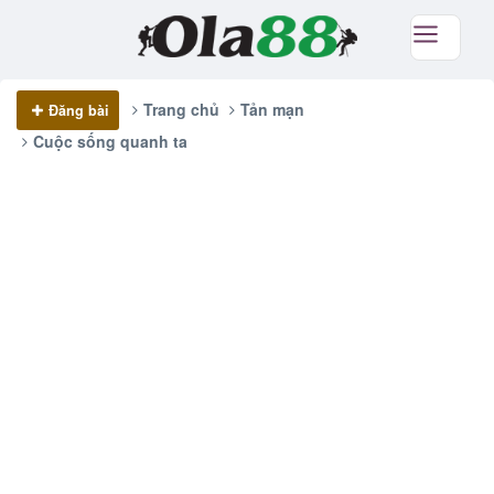
Trang chủ
Tản mạn
Đăng bài
Cuộc sống quanh ta