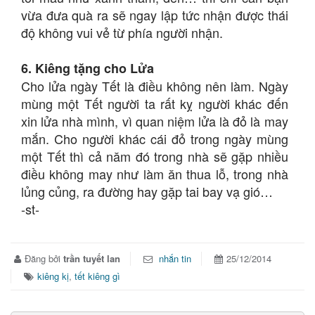
vừa đưa quà ra sẽ ngay lập tức nhận được thái
độ không vui vẻ từ phía người nhận.
6. Kiêng tặng cho Lửa
Cho lửa ngày Tết là điều không nên làm. Ngày
mùng một Tết người ta rất kỵ người khác đến
xin lửa nhà mình, vì quan niệm lửa là đỏ là may
mắn. Cho người khác cái đỏ trong ngày mùng
một Tết thì cả năm đó trong nhà sẽ gặp nhiều
điều không may như làm ăn thua lỗ, trong nhà
lủng củng, ra đường hay gặp tai bay vạ gió…
-st-
Đăng bởi
trần tuyết lan
nhắn tin
25/12/2014
kiêng kị
,
tết kiêng gì