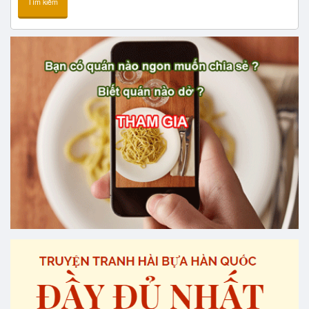
Tìm kiếm