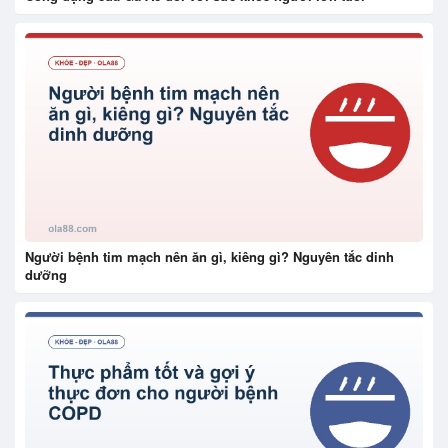
Người bệnh tim mạch nên ăn gì, kiêng gì? Nguyên tắc dinh
dưỡng