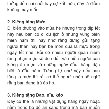
tưởng đến cái chết hay sự kết thúc, đây là điềm
không may mắn.
2. Kiêng tặng Mực
Đi biển thường vào mùa hè nhưng trong dịp tết
này nếu bạn có đi du lịch ở những vùng biển
miền nam thì hãy nhớ rằng đừng gửi tặng
người thân hay bạn bè món quà là mực trong
ngày tết nhé. Bởi có nhiều người quan niệm
rặng nhận mực sẽ đen đủi, và nhiều người còn
kiêng ăn mực và những ngày đầu tháng đặc
biệt là đầu năm. Tương tự như vậy nếu bạn
tặng lo mực thì rất có thể người nhận sẽ nghĩ
rằng bạn đang trù ẻo họ.
3. Kiêng tặng Dao, nĩa, kéo
Đây có thể là những vật dụng hàng ngày hoặc
nằm trong bộ đồ ăn sang trọng mà bạn muốn